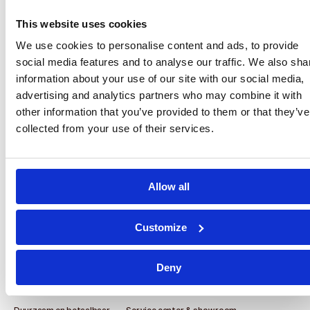
We use cookies to personalise content and ads, to provide
social media features and to analyse our traffic. We also sha
information about your use of our site with our social media,
advertising and analytics partners who may combine it with
other information that you’ve provided to them or that they’ve
collected from your use of their services.
Allow all
Customize
Deny
Waarom Parenthings
Veilig & schoon
Premium service en garantie