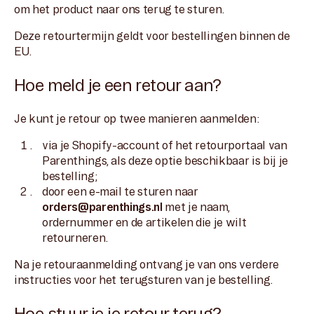
om het product naar ons terug te sturen.
Deze retourtermijn geldt voor bestellingen binnen de
EU.
Hoe meld je een retour aan?
Je kunt je retour op twee manieren aanmelden:
via je Shopify-account of het retourportaal van
Parenthings, als deze optie beschikbaar is bij je
bestelling;
door een e-mail te sturen naar
orders@parenthings.nl
met je naam,
ordernummer en de artikelen die je wilt
retourneren.
Na je retouraanmelding ontvang je van ons verdere
instructies voor het terugsturen van je bestelling.
Hoe stuur je je retour terug?