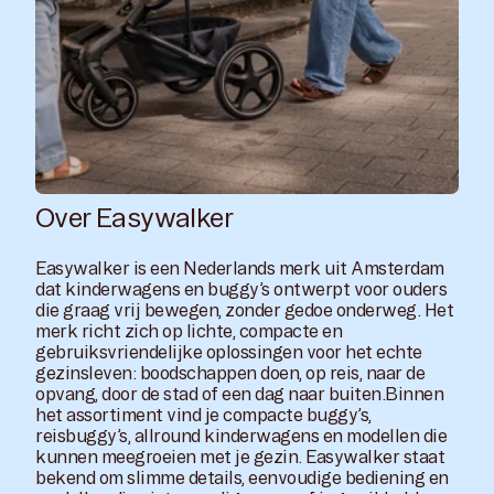
Over Easywalker
Easywalker is een Nederlands merk uit Amsterdam
dat kinderwagens en buggy’s ontwerpt voor ouders
die graag vrij bewegen, zonder gedoe onderweg. Het
merk richt zich op lichte, compacte en
gebruiksvriendelijke oplossingen voor het echte
gezinsleven: boodschappen doen, op reis, naar de
opvang, door de stad of een dag naar buiten.Binnen
het assortiment vind je compacte buggy’s,
reisbuggy’s, allround kinderwagens en modellen die
kunnen meegroeien met je gezin. Easywalker staat
bekend om slimme details, eenvoudige bediening en