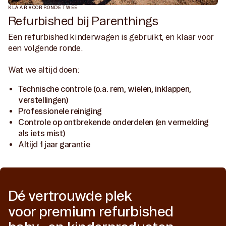
KLAAR VOOR RONDE TWEE
Refurbished bij Parenthings
Een refurbished kinderwagen is gebruikt, en klaar voor
een volgende ronde.
Wat we altijd doen:
Technische controle (o.a. rem, wielen, inklappen,
verstellingen)
Professionele reiniging
Controle op ontbrekende onderdelen (en vermelding
als iets mist)
Altijd 1 jaar garantie
Dé vertrouwde plek
voor premium refurbished