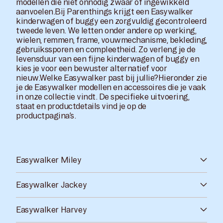
modellen die niet onnodig zwaar of ingewikkeld
aanvoelen.Bij Parenthings krijgt een Easywalker
kinderwagen of buggy een zorgvuldig gecontroleerd
tweede leven. We letten onder andere op werking,
wielen, remmen, frame, vouwmechanisme, bekleding,
gebruikssporen en compleetheid. Zo verleng je de
levensduur van een fijne kinderwagen of buggy en
kies je voor een bewuster alternatief voor
nieuw.Welke Easywalker past bij jullie?Hieronder zie
je de Easywalker modellen en accessoires die je vaak
in onze collectie vindt. De specifieke uitvoering,
staat en productdetails vind je op de
productpagina’s.
Easywalker Miley
Easywalker Jackey
Easywalker Harvey