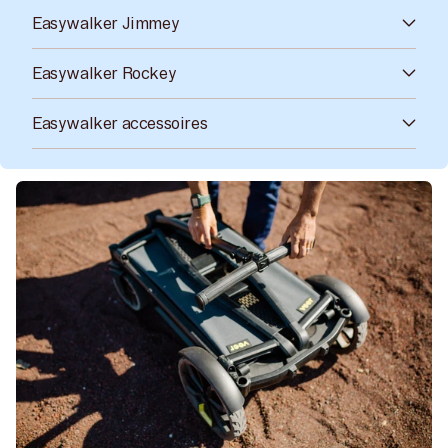
Easywalker Jimmey
Easywalker Rockey
Easywalker accessoires