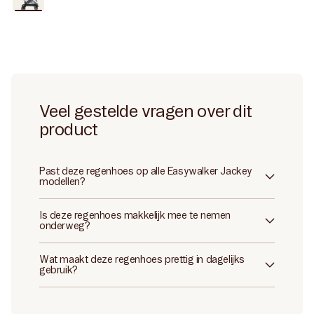
nieuw
Veel gestelde vragen over dit
product
Past deze regenhoes op alle Easywalker Jackey
modellen?
Is deze regenhoes makkelijk mee te nemen
onderweg?
Wat maakt deze regenhoes prettig in dagelijks
gebruik?