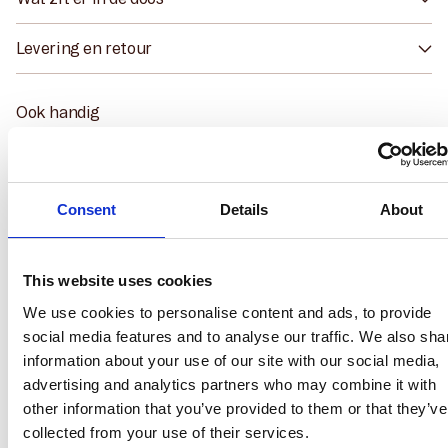
Levering en retour
Ook handig
Consent
Details
About
This website uses cookies
We use cookies to personalise content and ads, to provide
social media features and to analyse our traffic. We also sha
information about your use of our site with our social media,
advertising and analytics partners who may combine it with
other information that you’ve provided to them or that they’ve
collected from your use of their services.