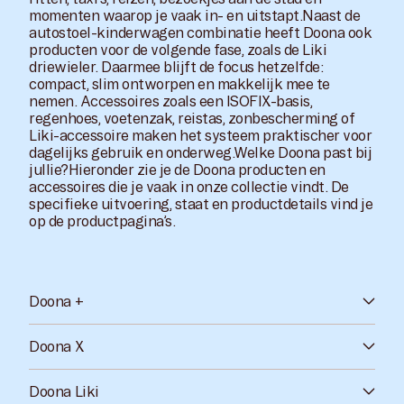
momenten waarop je vaak in- en uitstapt.Naast de
autostoel-kinderwagen combinatie heeft Doona ook
producten voor de volgende fase, zoals de Liki
driewieler. Daarmee blijft de focus hetzelfde:
compact, slim ontworpen en makkelijk mee te
nemen. Accessoires zoals een ISOFIX-basis,
regenhoes, voetenzak, reistas, zonbescherming of
Liki-accessoire maken het systeem praktischer voor
dagelijks gebruik en onderweg.Welke Doona past bij
jullie?Hieronder zie je de Doona producten en
accessoires die je vaak in onze collectie vindt. De
specifieke uitvoering, staat en productdetails vind je
op de productpagina’s.
Doona +
Doona X
Doona Liki