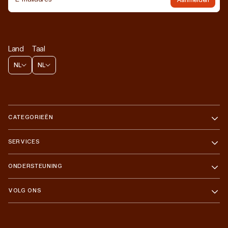
Land
Taal
NL
NL
CATEGORIEËN
SERVICES
ONDERSTEUNING
VOLG ONS