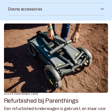
Doona accessoires
KLAAR VOOR RONDE TWEE
Refurbished bij Parenthings
Een refurbished kinderwagen is gebruikt, en klaar voor