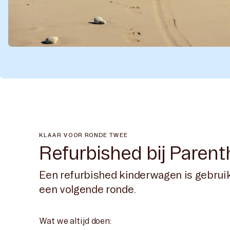
KLAAR VOOR RONDE TWEE
Refurbished bij Parent
Een refurbished kinderwagen is gebruikt
een volgende ronde.
Wat we altijd doen: